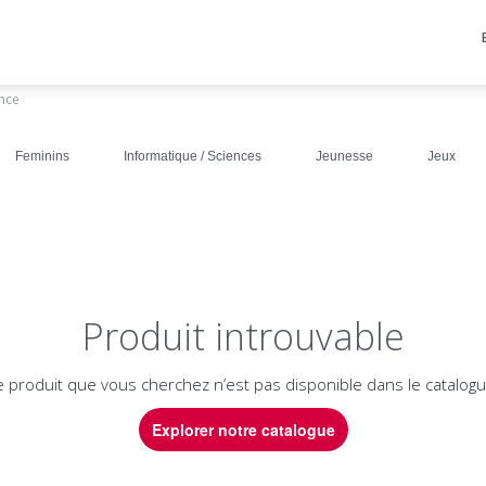
ance
Feminins
Informatique / Sciences
Jeunesse
Jeux
Produit introuvable
e produit que vous cherchez n’est pas disponible dans le catalogu
Explorer notre catalogue