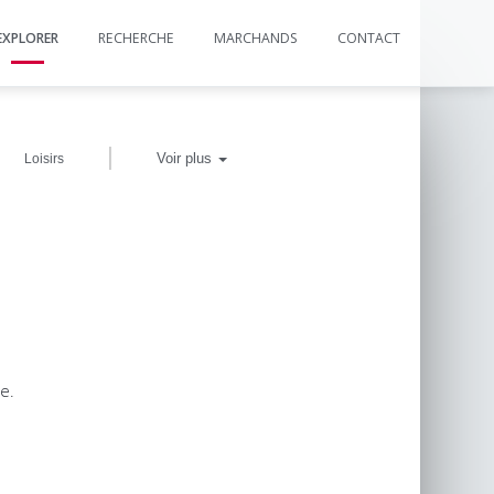
EXPLORER
RECHERCHE
MARCHANDS
CONTACT
|
Voir plus
Loisirs
e.