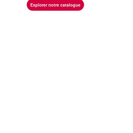
Explorer notre catalogue