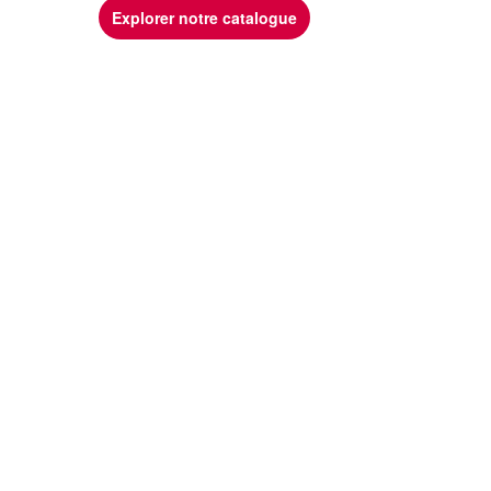
Explorer notre catalogue