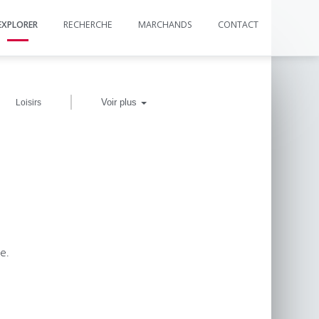
EXPLORER
RECHERCHE
MARCHANDS
CONTACT
|
Voir plus
Loisirs
e.