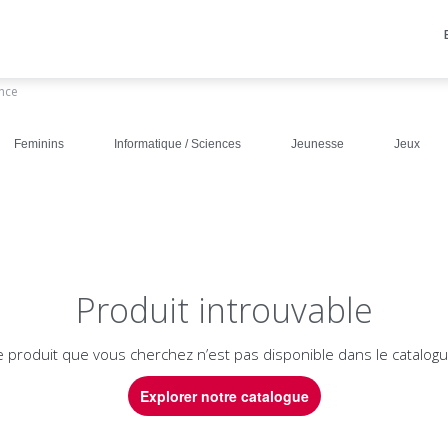
ance
Feminins
Informatique / Sciences
Jeunesse
Jeux
Produit introuvable
e produit que vous cherchez n’est pas disponible dans le catalogu
Explorer notre catalogue