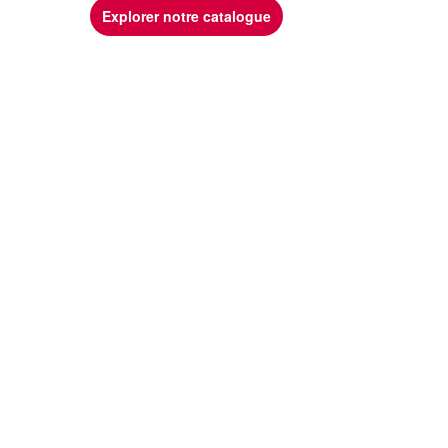
Explorer notre catalogue