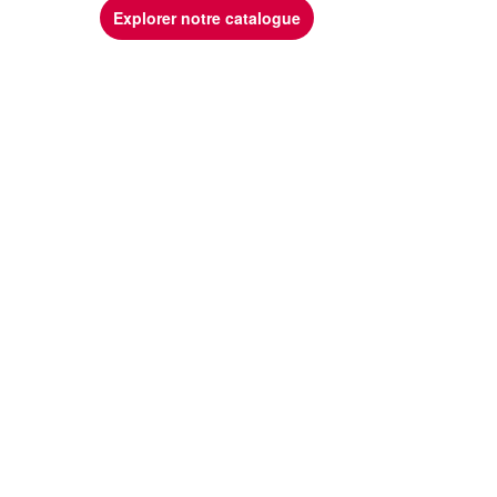
Explorer notre catalogue