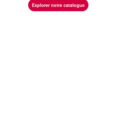
Explorer notre catalogue