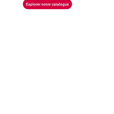
Explorer notre catalogue