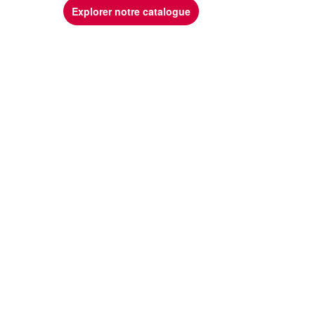
Explorer notre catalogue