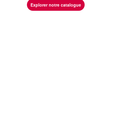
Explorer notre catalogue