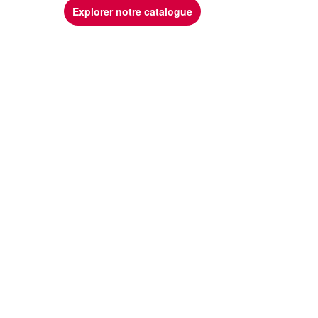
Explorer notre catalogue