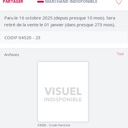
MARCHAND INDISPONIBLE
PARTAGER
Paru le 16 octobre 2025 (depuis presque 10 mois). Sera
retiré de la vente le 01 janvier (dans presque 273 mois).
CODIF 04520 - 23
Tout
Archives
04520 - Crush Fanzine