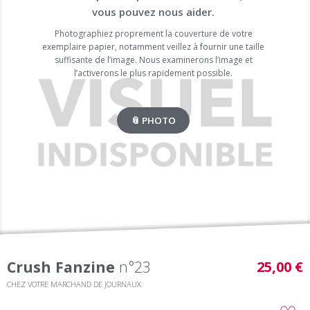
vous pouvez nous aider.
Photographiez proprement la couverture de votre
exemplaire papier, notamment veillez à fournir une taille
suffisante de l’image. Nous examinerons l’image et
l’activerons le plus rapidement possible.
📎 PHOTO
Crush Fanzine
n°23
25,00 €
CHEZ VOTRE MARCHAND DE JOURNAUX