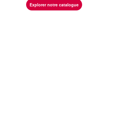
Explorer notre catalogue