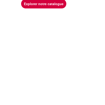
Explorer notre catalogue