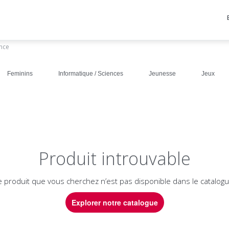
ance
Feminins
Informatique / Sciences
Jeunesse
Jeux
Produit introuvable
e produit que vous cherchez n’est pas disponible dans le catalogu
Explorer notre catalogue