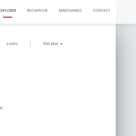
EXPLORER
RECHERCHE
MARCHANDS
CONTACT
|
Voir plus
Loisirs
e.