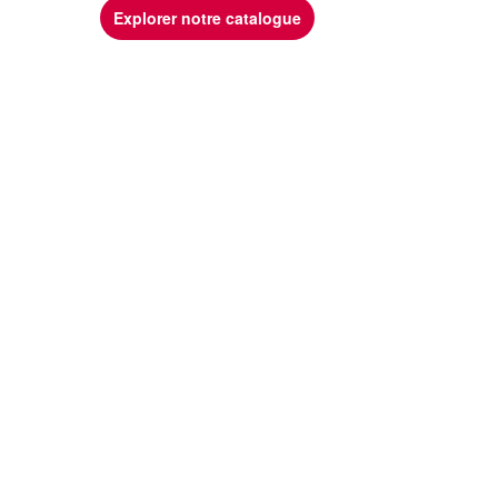
Explorer notre catalogue