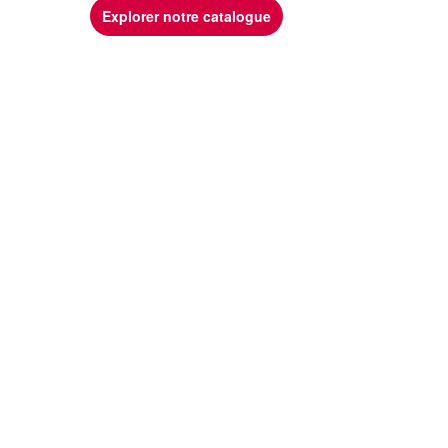
Explorer notre catalogue