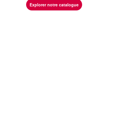
Explorer notre catalogue