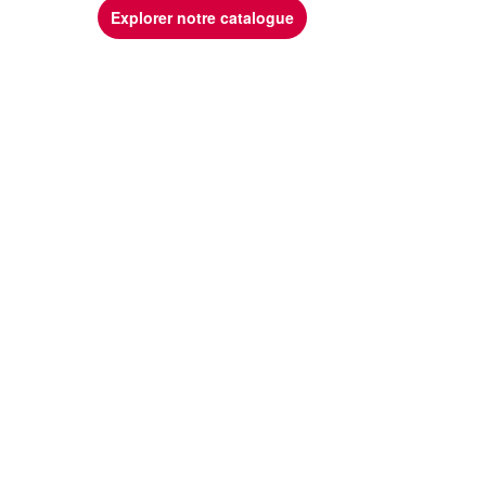
Explorer notre catalogue