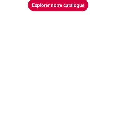
Explorer notre catalogue