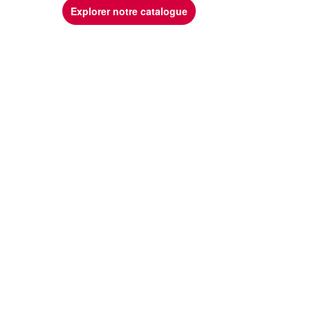
Explorer notre catalogue