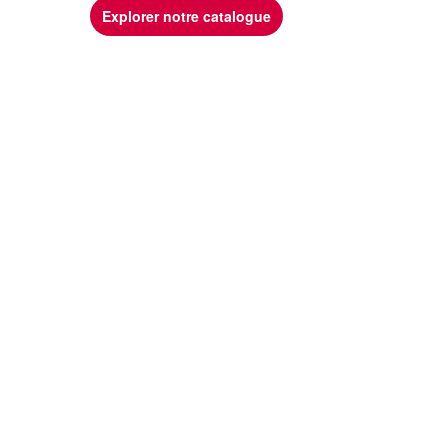
Explorer notre catalogue