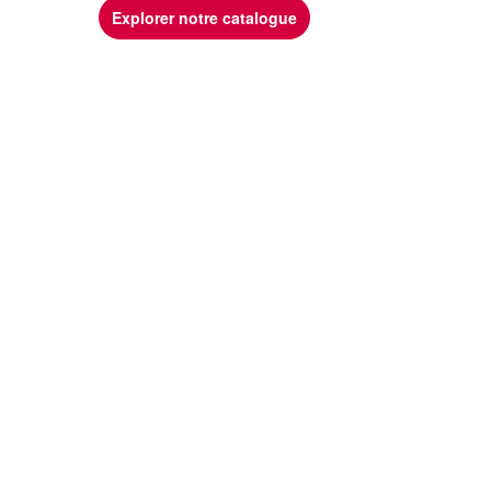
Explorer notre catalogue