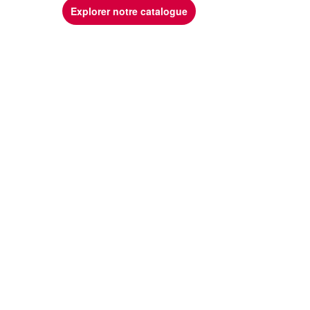
Explorer notre catalogue