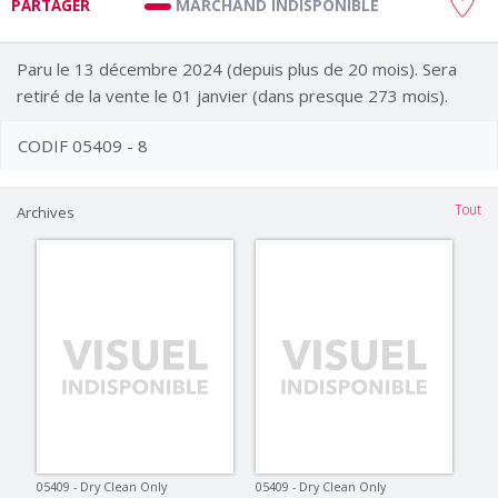
MARCHAND INDISPONIBLE
PARTAGER
Paru le 13 décembre 2024 (depuis plus de 20 mois). Sera
retiré de la vente le 01 janvier (dans presque 273 mois).
CODIF 05409 - 8
Tout
Archives
05409 - Dry Clean Only
05409 - Dry Clean Only