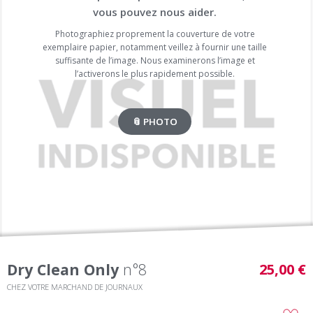
vous pouvez nous aider.
Photographiez proprement la couverture de votre
exemplaire papier, notamment veillez à fournir une taille
suffisante de l’image. Nous examinerons l’image et
l’activerons le plus rapidement possible.
📎 PHOTO
Dry Clean Only
n°8
25,00 €
CHEZ VOTRE MARCHAND DE JOURNAUX