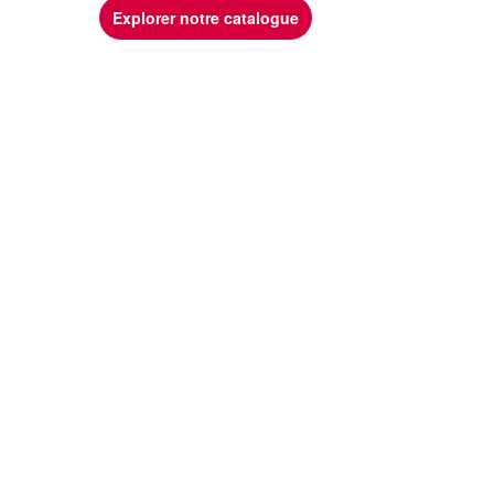
Explorer notre catalogue