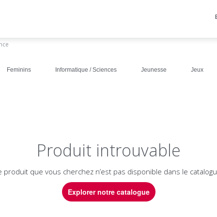
ance
Feminins
Informatique / Sciences
Jeunesse
Jeux
Produit introuvable
e produit que vous cherchez n’est pas disponible dans le catalogu
Explorer notre catalogue