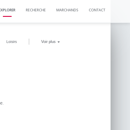
EXPLORER
RECHERCHE
MARCHANDS
CONTACT
|
Voir plus
Loisirs
e.