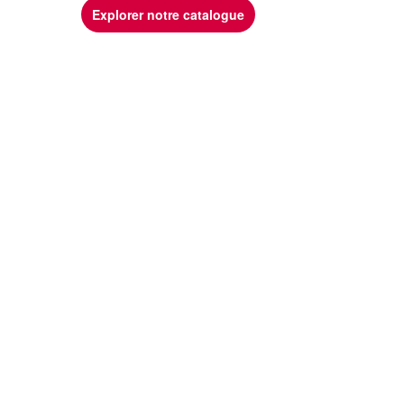
Explorer notre catalogue