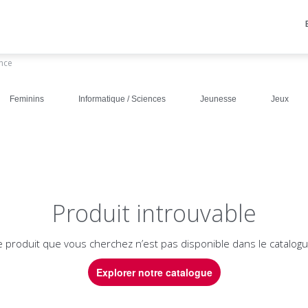
ance
Feminins
Informatique / Sciences
Jeunesse
Jeux
Produit introuvable
e produit que vous cherchez n’est pas disponible dans le catalogu
Explorer notre catalogue