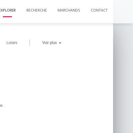
EXPLORER
RECHERCHE
MARCHANDS
CONTACT
|
Voir plus
Loisirs
e.