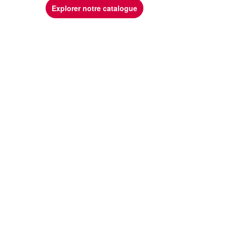
Explorer notre catalogue