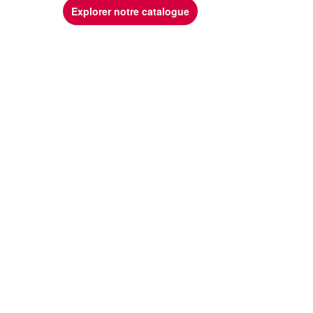
Explorer notre catalogue