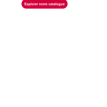
Explorer notre catalogue