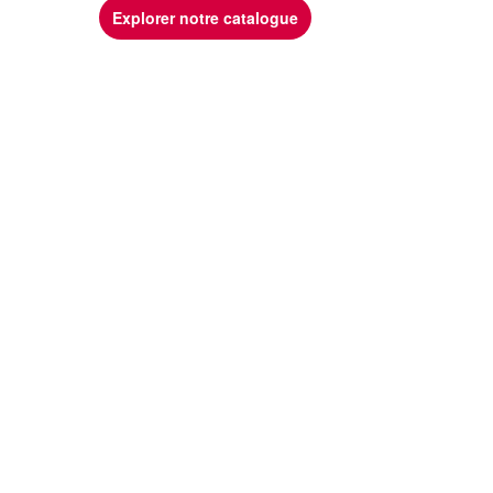
Explorer notre catalogue