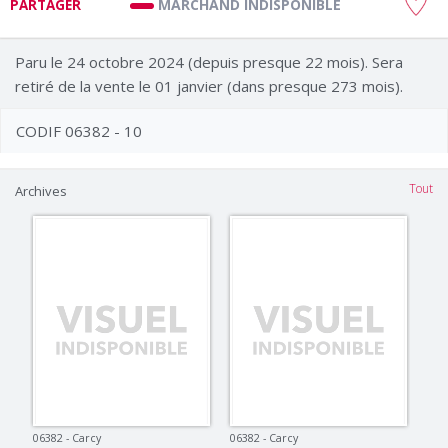
MARCHAND INDISPONIBLE
PARTAGER
Paru le 24 octobre 2024 (depuis presque 22 mois). Sera
retiré de la vente le 01 janvier (dans presque 273 mois).
CODIF 06382 - 10
Tout
Archives
06382 - Carcy
06382 - Carcy