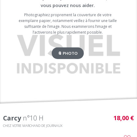
vous pouvez nous aider.
Photographiez proprement la couverture de votre
exemplaire papier, notamment veillez à fournir une taille
suffisante de l’image. Nous examinerons l’image et
l’activerons le plus rapidement possible.
📎 PHOTO
Carcy
n°10 H
18,00 €
CHEZ VOTRE MARCHAND DE JOURNAUX