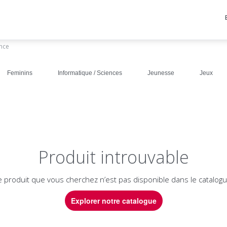
ance
Feminins
Informatique / Sciences
Jeunesse
Jeux
Produit introuvable
e produit que vous cherchez n’est pas disponible dans le catalogu
Explorer notre catalogue