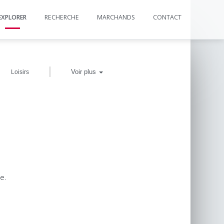
EXPLORER
RECHERCHE
MARCHANDS
CONTACT
|
Voir plus
Loisirs
e.