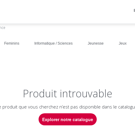
ance
Feminins
Informatique / Sciences
Jeunesse
Jeux
Produit introuvable
e produit que vous cherchez n’est pas disponible dans le catalogu
Explorer notre catalogue