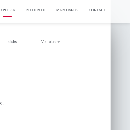
EXPLORER
RECHERCHE
MARCHANDS
CONTACT
|
Voir plus
Loisirs
e.