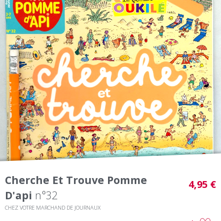
Cherche Et Trouve Pomme
4,95 €
D'api
n°32
CHEZ VOTRE MARCHAND DE JOURNAUX