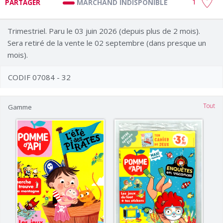
1
MARCHAND INDISPONIBLE
PARTAGER
Trimestriel. Paru le 03 juin 2026 (depuis plus de 2 mois).
Sera retiré de la vente le 02 septembre (dans presque un
mois).
CODIF 07084 - 32
Tout
Gamme