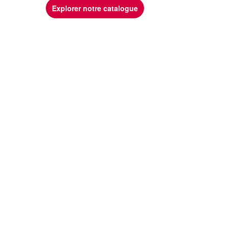
Explorer notre catalogue