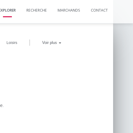
EXPLORER
RECHERCHE
MARCHANDS
CONTACT
|
Voir plus
Loisirs
e.