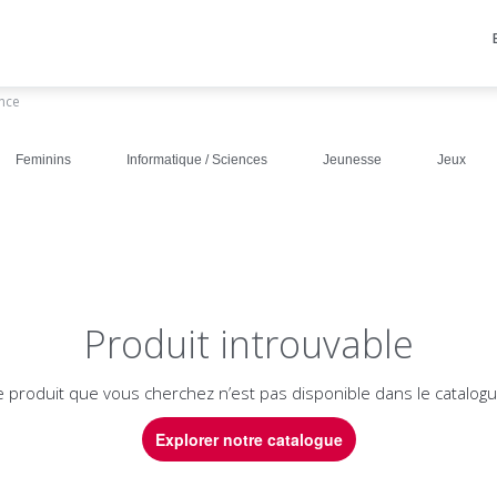
ance
Feminins
Informatique / Sciences
Jeunesse
Jeux
Produit introuvable
e produit que vous cherchez n’est pas disponible dans le catalogu
Explorer notre catalogue