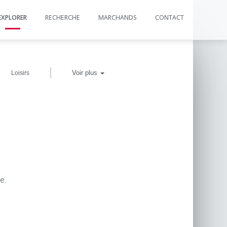
EXPLORER
RECHERCHE
MARCHANDS
CONTACT
|
Voir plus
Loisirs
e.