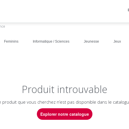
ance
Feminins
Informatique / Sciences
Jeunesse
Jeux
Produit introuvable
e produit que vous cherchez n’est pas disponible dans le catalogu
Explorer notre catalogue