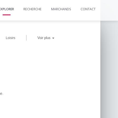
EXPLORER
RECHERCHE
MARCHANDS
CONTACT
|
Voir plus
Loisirs
e.