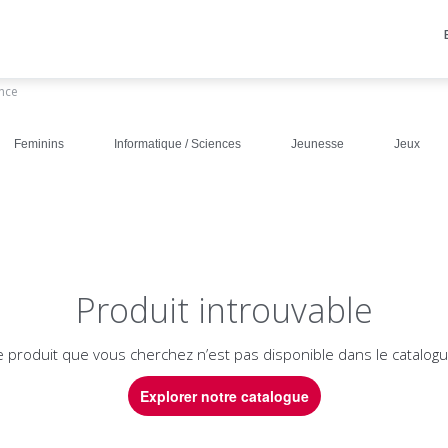
ance
Feminins
Informatique / Sciences
Jeunesse
Jeux
Produit introuvable
e produit que vous cherchez n’est pas disponible dans le catalogu
Explorer notre catalogue