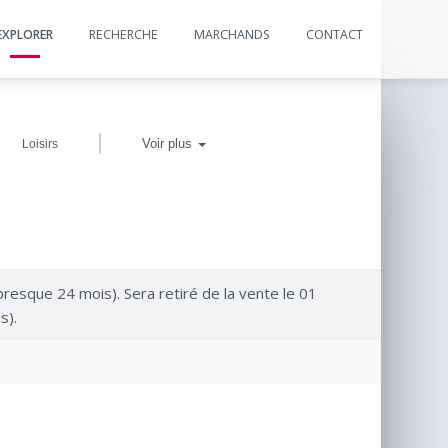
EXPLORER
RECHERCHE
MARCHANDS
CONTACT
|
Voir plus
Loisirs
resque 24 mois). Sera retiré de la vente le 01
s).