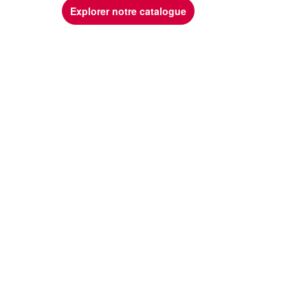
Explorer notre catalogue