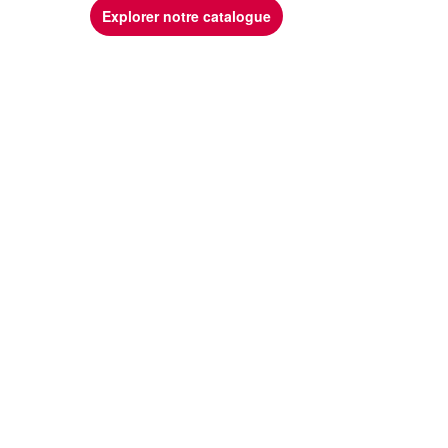
Explorer notre catalogue