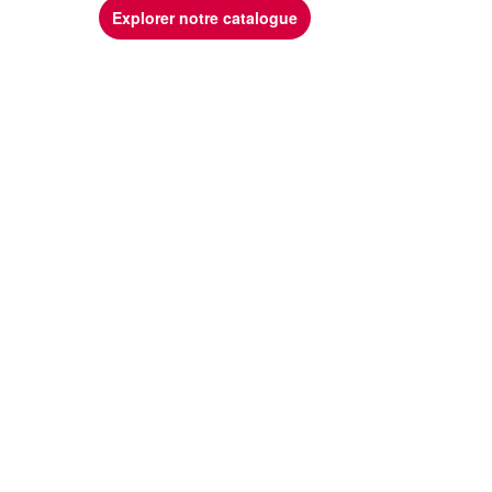
Explorer notre catalogue