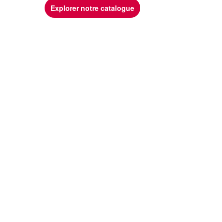
Explorer notre catalogue