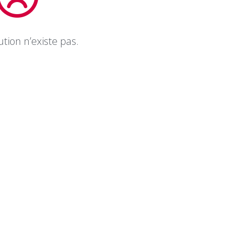
tion n’existe pas.