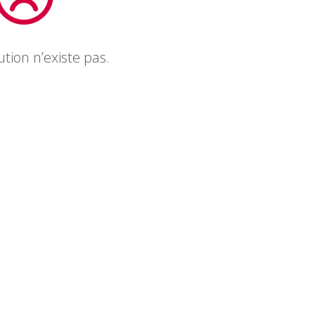
tion n’existe pas.