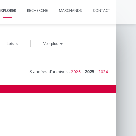
EXPLORER
RECHERCHE
MARCHANDS
CONTACT
|
Voir plus
Loisirs
3 années d’archives :
-
2025
-
2026
2024