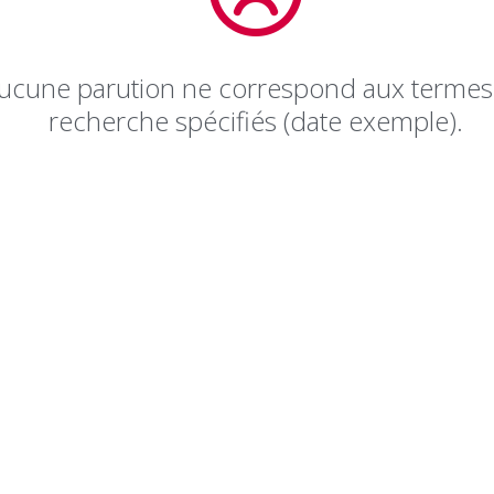
ucune parution ne correspond aux termes
recherche spécifiés (date exemple).