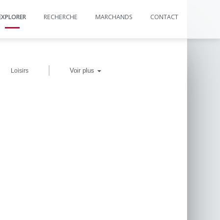
EXPLORER
RECHERCHE
MARCHANDS
CONTACT
|
Voir plus
Loisirs